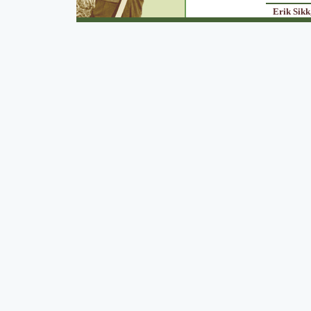
Erik Sikk